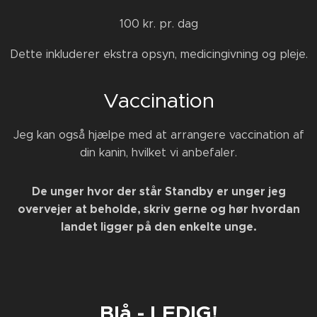
100 kr. pr. dag
Dette inkluderer ekstra opsyn, medicingivning og pleje.
Vaccination
Jeg kan også hjælpe med at arrangere vaccination af
din kanin, hvilket vi anbefaler.
De unger hvor der står Standby er unger jeg
overvejer at beholde, skriv gerne og hør hvordan
landet ligger på den enkelte unge.
Blå - LEDIG!