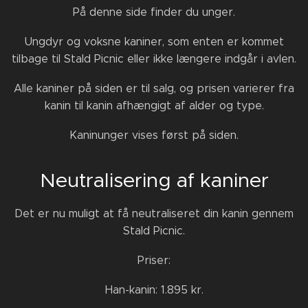
På denne side finder du unger.
Ungdyr og voksne kaniner, som enten er kommet
tilbage til Stald Picnic eller ikke længere indgår i avlen.
Alle kaniner på siden er til salg, og prisen varierer fra
kanin til kanin afhængigt af alder og type.
Kaninunger vises først på siden.
Neutralisering af kaniner
Det er nu muligt at få neutraliseret din kanin gennem
Stald Picnic.
Priser:
Han-kanin: 1.895 kr.