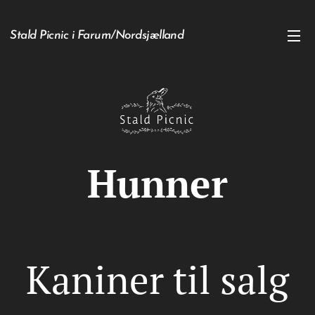
Stald Picnic i Farum/Nordsjælland
Hunner
Kaniner til salg