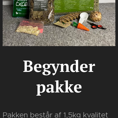
Begynder
pakke
Pakken består af 1,5kg kvalitet