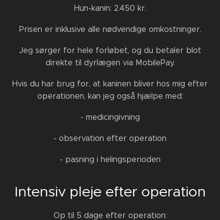
Hun-kanin: 2.450 kr.
Prisen er inklusive alle nødvendige omkostninger.
Jeg sørger for hele forløbet, og du betaler blot
direkte til dyrlægen via MobilePay.
Hvis du har brug for, at kaninen bliver hos mig efter
operationen, kan jeg også hjælpe med:
- medicingivning
- observation efter operation
- pasning i helingsperioden
Intensiv pleje efter operation
Op til 5 dage efter operation: