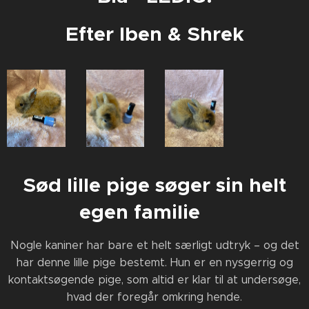
Efter Iben & Shrek
Sød lille pige søger sin helt
egen familie 🤍
Nogle kaniner har bare et helt særligt udtryk – og det
har denne lille pige bestemt. Hun er en nysgerrig og
kontaktsøgende pige, som altid er klar til at undersøge,
hvad der foregår omkring hende.