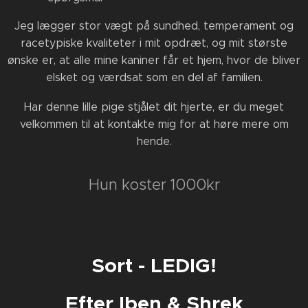
Jeg lægger stor vægt på sundhed, temperament og
racetypiske kvaliteter i mit opdræt, og mit største
ønske er, at alle mine kaniner får et hjem, hvor de bliver
elsket og værdsat som en del af familien.
Har denne lille pige stjålet dit hjerte, er du meget
velkommen til at kontakte mig for at høre mere om
hende.
Hun koster 1000kr
Sort - LEDIG!
Efter Iben & Shrek