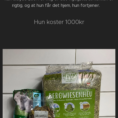
rigtig, og at hun får det hjem, hun fortjener. ❤️
Hun koster 1000kr